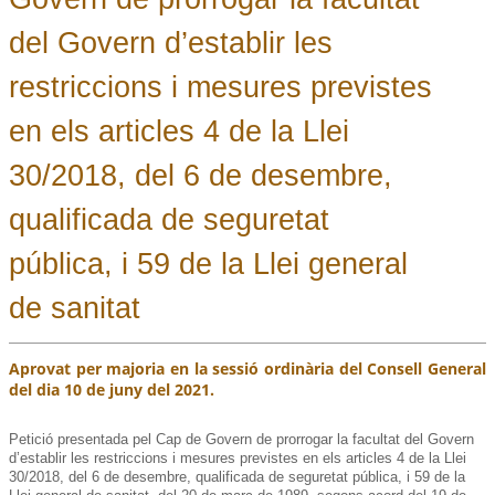
del Govern d’establir les
restriccions i mesures previstes
en els articles 4 de la Llei
30/2018, del 6 de desembre,
qualificada de seguretat
pública, i 59 de la Llei general
de sanitat
Aprovat per majoria en la sessió ordinària del Consell General
del dia 10 de juny del 2021.
Petició presentada pel Cap de Govern de prorrogar la facultat del Govern
d’establir les restriccions i mesures previstes en els articles 4 de la Llei
30/2018, del 6 de desembre, qualificada de seguretat pública, i 59 de la