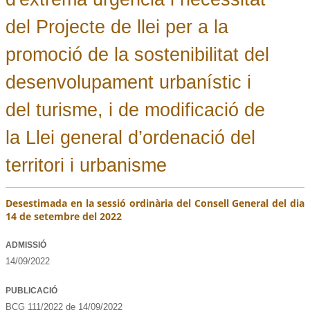
del Projecte de llei per a la
promoció de la sostenibilitat del
desenvolupament urbanístic i
del turisme, i de modificació de
la Llei general d’ordenació del
territori i urbanisme
Desestimada en la sessió ordinària del Consell General del dia
14 de setembre del 2022
ADMISSIÓ
14/09/2022
PUBLICACIÓ
BCG 111/2022 de 14/09/2022