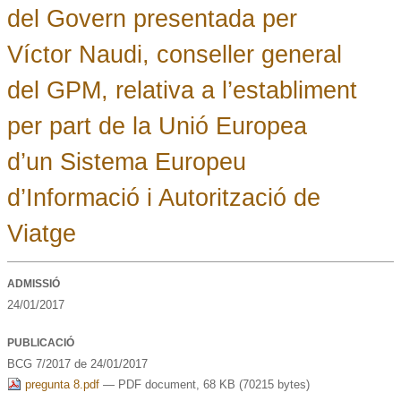
del Govern presentada per
Víctor Naudi, conseller general
del GPM, relativa a l’establiment
per part de la Unió Europea
d’un Sistema Europeu
d’Informació i Autorització de
Viatge
ADMISSIÓ
24/01/2017
PUBLICACIÓ
BCG 7/2017 de 24/01/2017
pregunta 8.pdf
— PDF document, 68 KB (70215 bytes)