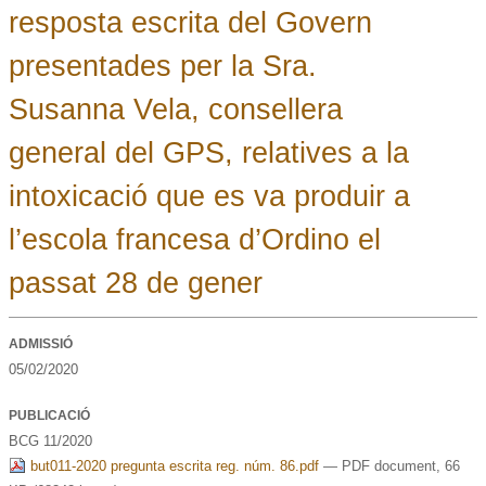
resposta escrita del Govern
presentades per la Sra.
Susanna Vela, consellera
general del GPS, relatives a la
intoxicació que es va produir a
l’escola francesa d’Ordino el
passat 28 de gener
ADMISSIÓ
05/02/2020
PUBLICACIÓ
BCG 11/2020
but011-2020 pregunta escrita reg. núm. 86.pdf
— PDF document, 66