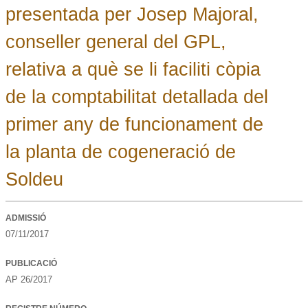
presentada per Josep Majoral,
conseller general del GPL,
relativa a què se li faciliti còpia
de la comptabilitat detallada del
primer any de funcionament de
la planta de cogeneració de
Soldeu
ADMISSIÓ
07/11/2017
PUBLICACIÓ
AP 26/2017