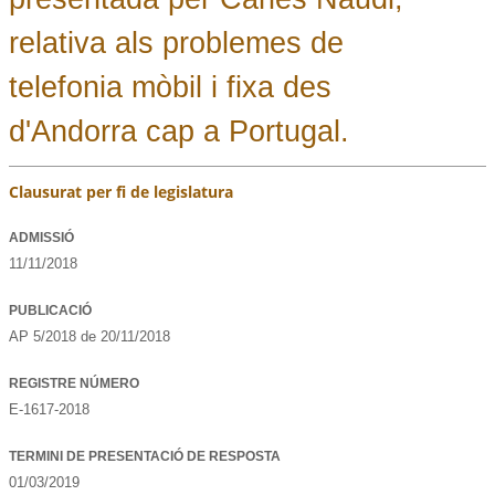
relativa als problemes de
telefonia mòbil i fixa des
d'Andorra cap a Portugal.
Clausurat per fi de legislatura
ADMISSIÓ
11/11/2018
PUBLICACIÓ
AP 5/2018 de 20/11/2018
REGISTRE NÚMERO
E-1617-2018
TERMINI DE PRESENTACIÓ DE RESPOSTA
01/03/2019