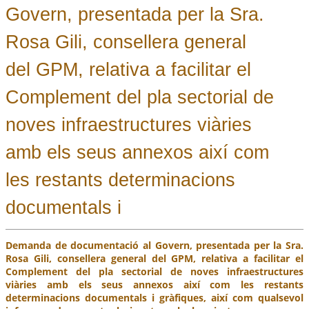
Govern, presentada per la Sra.
Rosa Gili, consellera general
del GPM, relativa a facilitar el
Complement del pla sectorial de
noves infraestructures viàries
amb els seus annexos així com
les restants determinacions
documentals i
Demanda de documentació al Govern, presentada per la Sra.
Rosa Gili, consellera general del GPM, relativa a facilitar el
Complement del pla sectorial de noves infraestructures
viàries amb els seus annexos així com les restants
determinacions documentals i gràfiques, així com qualsevol