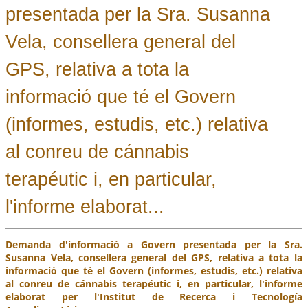
presentada per la Sra. Susanna
Vela, consellera general del
GPS, relativa a tota la
informació que té el Govern
(informes, estudis, etc.) relativa
al conreu de cánnabis
terapéutic i, en particular,
l'informe elaborat...
Demanda d'informació a Govern presentada per la Sra.
Susanna Vela, consellera general del GPS, relativa a tota la
informació que té el Govern (informes, estudis, etc.) relativa
al conreu de cánnabis terapéutic i, en particular, l'informe
elaborat per l'Institut de Recerca i Tecnología