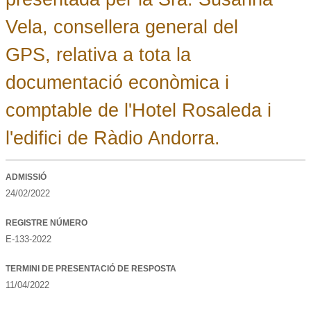
Vela, consellera general del
GPS, relativa a tota la
documentació econòmica i
comptable de l'Hotel Rosaleda i
l'edifici de Ràdio Andorra.
ADMISSIÓ
24/02/2022
REGISTRE NÚMERO
E-133-2022
TERMINI DE PRESENTACIÓ DE RESPOSTA
11/04/2022