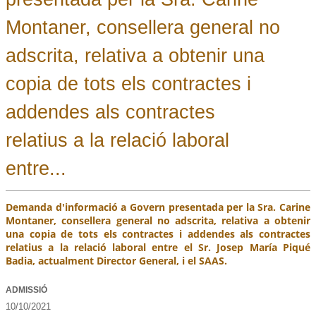
Montaner, consellera general no
adscrita, relativa a obtenir una
copia de tots els contractes i
addendes als contractes
relatius a la relació laboral
entre...
Demanda d'informació a Govern presentada per la Sra. Carine
Montaner, consellera general no adscrita, relativa a obtenir
una copia de tots els contractes i addendes als contractes
relatius a la relació laboral entre el Sr. Josep María Piqué
Badia, actualment Director General, i el SAAS.
ADMISSIÓ
10/10/2021