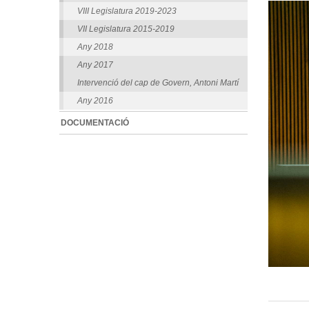
VIII Legislatura 2019-2023
VII Legislatura 2015-2019
Any 2018
Any 2017
Intervenció del cap de Govern, Antoni Martí
Any 2016
DOCUMENTACIÓ