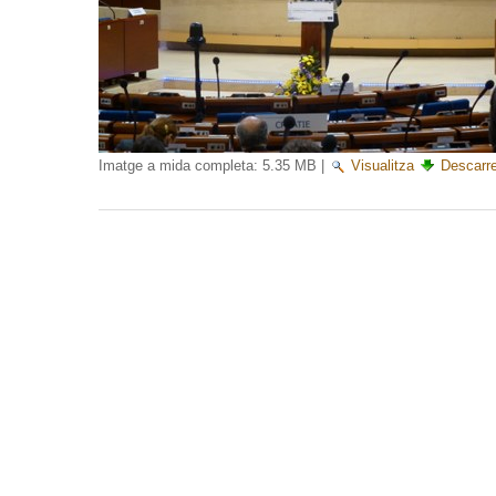
Imatge a mida completa:
5.35 MB
|
Visualitza
Descarr