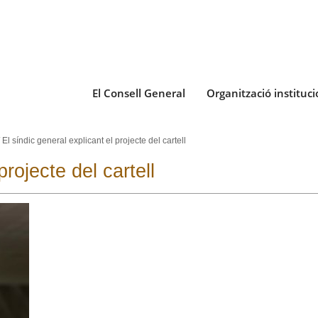
El Consell General
Organització instituci
/
El síndic general explicant el projecte del cartell
projecte del cartell