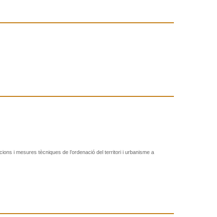
cions i mesures tècniques de l’ordenació del territori i urbanisme a