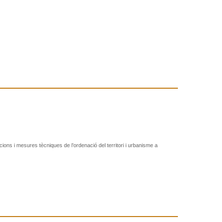
cions i mesures tècniques de l’ordenació del territori i urbanisme a