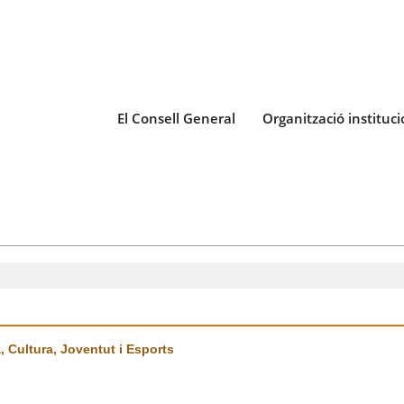
El Consell General
Organització instituci
 Cultura, Joventut i Esports