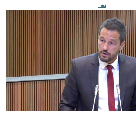
Inici