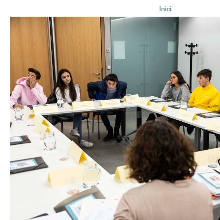
Inici